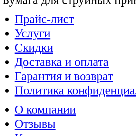
Прайс-лист
Услуги
Скидки
Доставка и оплата
Гарантия и возврат
Политика конфиденциа
О компании
Отзывы