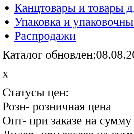
Канцтовары и товары д
Упаковка и упаковочны
Распродажи
Каталог обновлен:08.08.2
x
Статусы цен:
Розн
- розничная цена
Опт
- при заказе на сумму