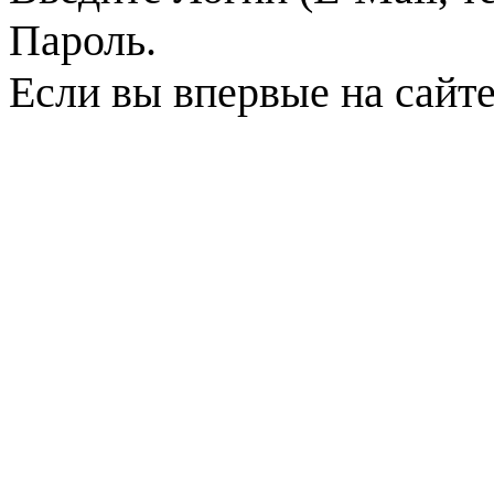
Пароль.
Если вы впервые на сайт