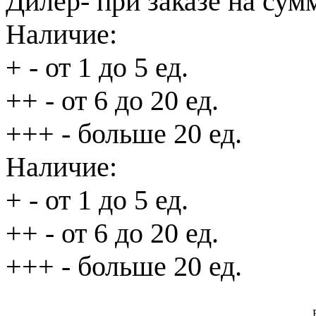
Дилер
- при заказе на сум
Наличие:
+
- от 1 до 5 ед.
++
- от 6 до 20 ед.
+++
- больше 20 ед.
Наличие:
+
- от 1 до 5 ед.
++
- от 6 до 20 ед.
+++
- больше 20 ед.