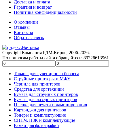
Доставка и оплата
Гарантия и возврат
Политика конфиденциальности
О компании
Отзывы
Контакты
Обратная связь
Copyright Компания РДМ-Киров, 2006-2026.
По вопросам работы сайта обращайтесь: 89226613961
Товары для сувенирного бизнеса
Струйные принтеры и МФУ
Чернила для принтеров
Средства для оргтехники
Бумага для струйных принтеров
Бумага для лазерных принтеров
Пленка для печати и ламинирования
Картриджи для принтеров
Тонеры и комплектующие
СНПЧ, ПЗК и комплектующие
Рамки для фотографий