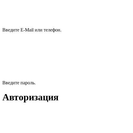
Введите E-Mail или телефон.
Введите пароль.
Авторизация