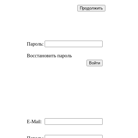
Пароль:
Восстановить пароль
E-Mail: