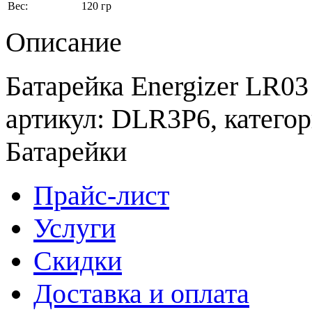
Вес:
120 гр
Описание
Батарейка Energizer LR03
артикул: DLR3P6, катего
Батарейки
Прайс-лист
Услуги
Скидки
Доставка и оплата