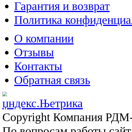
Гарантия и возврат
Политика конфиденциа
О компании
Отзывы
Контакты
Обратная связь
Copyright Компания РДМ-
По вопросам работы сайт