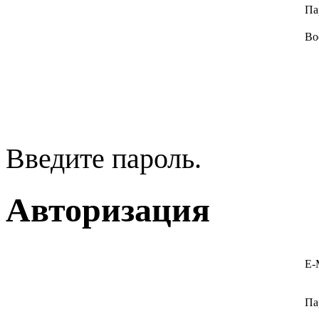
Па
Во
Введите пароль.
Авторизация
E-
Па