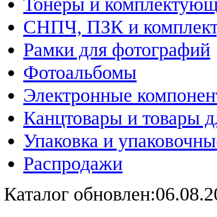
Тонеры и комплектую
СНПЧ, ПЗК и комплек
Рамки для фотографий
Фотоальбомы
Электронные компоне
Канцтовары и товары д
Упаковка и упаковочны
Распродажи
Каталог обновлен:06.08.2