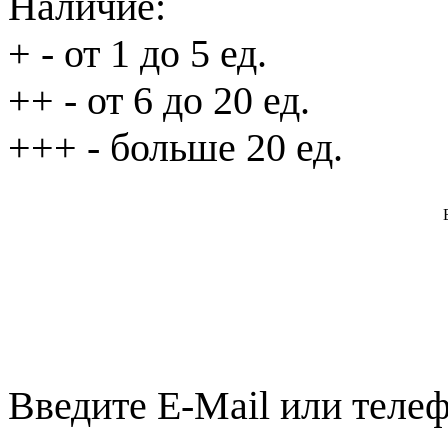
Наличие:
+
- от 1 до 5 ед.
++
- от 6 до 20 ед.
+++
- больше 20 ед.
Введите E-Mail или телеф