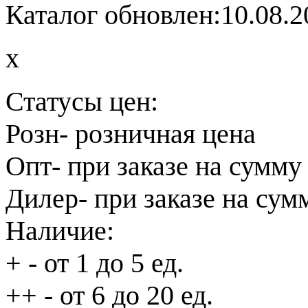
Каталог обновлен:10.08.2
x
Статусы цен:
Розн
- розничная цена
Опт
- при заказе на сумму
Дилер
- при заказе на сум
Наличие:
+
- от 1 до 5 ед.
++
- от 6 до 20 ед.