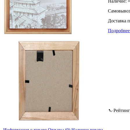
Наличие:
Самовывоз
Доставка п
Подробнее 
Рейтинг
Информация о товаре
Отзывы
(0)
Наличие товара