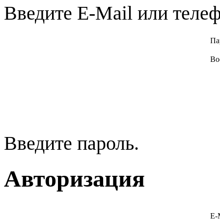
Введите E-Mail или телеф
Па
Во
Введите пароль.
Авторизация
E-