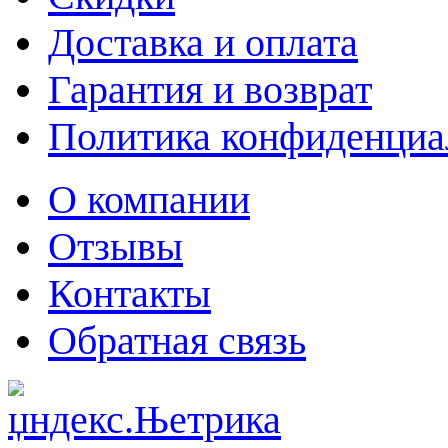
Доставка и оплата
Гарантия и возврат
Политика конфиденциа
О компании
Отзывы
Контакты
Обратная связь