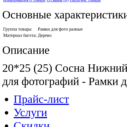
Основные характеристик
Группа товара:
Рамки для фото разные
Материал багета:
Дерево
Описание
20*25 (25) Сосна Нижний 
для фотографий - Рамки 
Прайс-лист
Услуги
Скидки