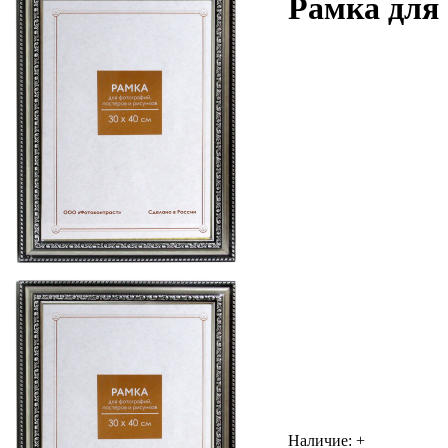
Рамка для 
Наличие:
+