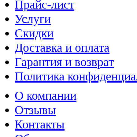
Прайс-лист
Услуги
Скидки
Доставка и оплата
Гарантия и возврат
Политика конфиденциа
О компании
Отзывы
Контакты