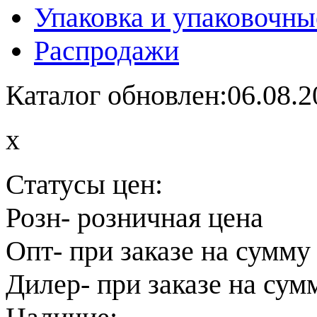
Упаковка и упаковочны
Распродажи
Каталог обновлен:06.08.2
x
Статусы цен:
Розн
- розничная цена
Опт
- при заказе на сумму
Дилер
- при заказе на сум