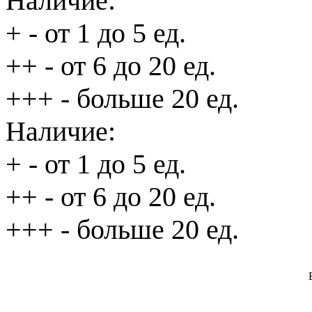
Наличие:
+
- от 1 до 5 ед.
++
- от 6 до 20 ед.
+++
- больше 20 ед.
Наличие:
+
- от 1 до 5 ед.
++
- от 6 до 20 ед.
+++
- больше 20 ед.