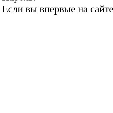
Если вы впервые на сайт