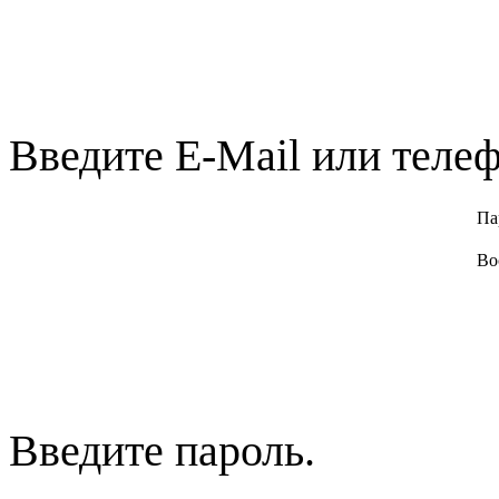
Введите E-Mail или телеф
Па
Во
Введите пароль.