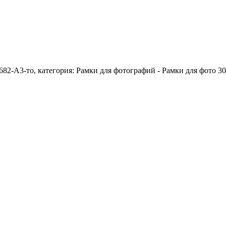
682-А3-то, категория: Рамки для фотографий - Рамки для фото 30