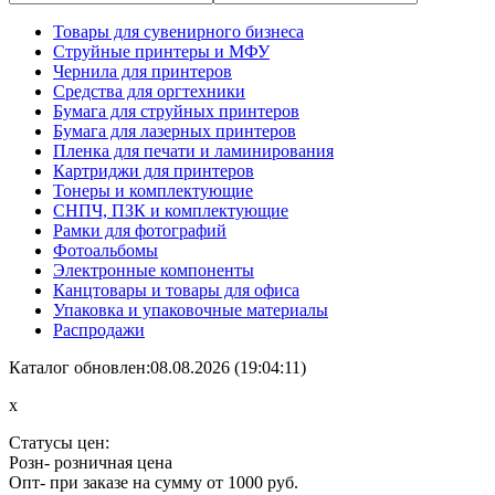
Товары для сувенирного бизнеса
Струйные принтеры и МФУ
Чернила для принтеров
Средства для оргтехники
Бумага для струйных принтеров
Бумага для лазерных принтеров
Пленка для печати и ламинирования
Картриджи для принтеров
Тонеры и комплектующие
СНПЧ, ПЗК и комплектующие
Рамки для фотографий
Фотоальбомы
Электронные компоненты
Канцтовары и товары для офиса
Упаковка и упаковочные материалы
Распродажи
Каталог обновлен:08.08.2026 (19:04:11)
x
Статусы цен:
Розн
- розничная цена
Опт
- при заказе на сумму от 1000 руб.