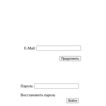
E-Mail:
Пароль:
Восстановить пароль