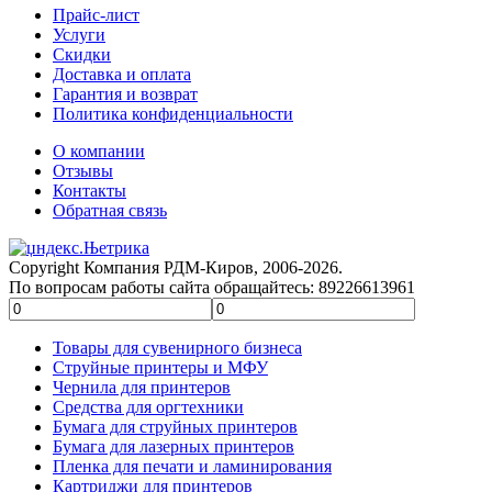
Прайс-лист
Услуги
Скидки
Доставка и оплата
Гарантия и возврат
Политика конфиденциальности
О компании
Отзывы
Контакты
Обратная связь
Copyright Компания РДМ-Киров, 2006-2026.
По вопросам работы сайта обращайтесь: 89226613961
Товары для сувенирного бизнеса
Струйные принтеры и МФУ
Чернила для принтеров
Средства для оргтехники
Бумага для струйных принтеров
Бумага для лазерных принтеров
Пленка для печати и ламинирования
Картриджи для принтеров