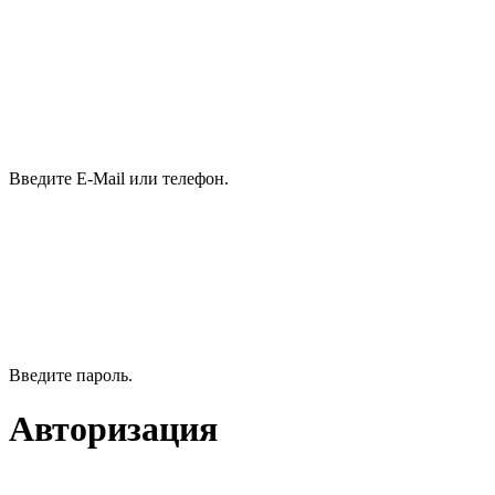
Введите E-Mail или телефон.
Введите пароль.
Авторизация