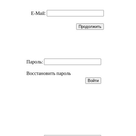
E-Mail:
Пароль:
Восстановить пароль