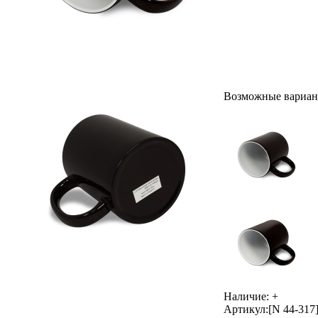
Возможные вариан
Наличие:
+
Артикул:
[N 44-317