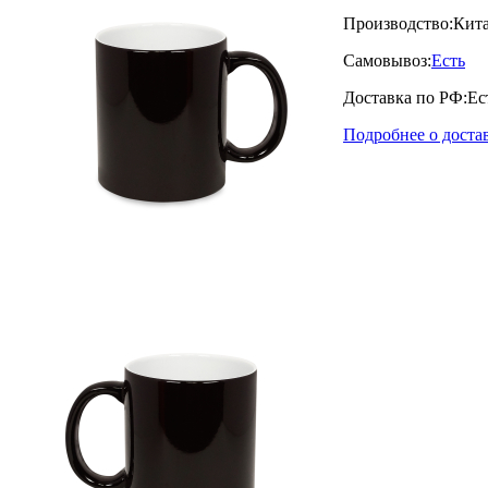
Производство:
Кит
Самовывоз:
Есть
Доставка по РФ:
Ес
Подробнее о доста