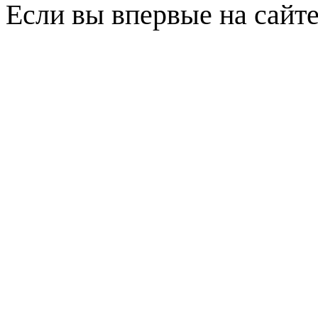
Если вы впервые на сайт