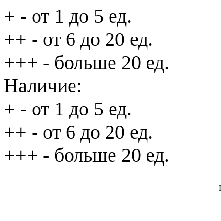
+
- от 1 до 5 ед.
++
- от 6 до 20 ед.
+++
- больше 20 ед.
Наличие:
+
- от 1 до 5 ед.
++
- от 6 до 20 ед.
+++
- больше 20 ед.