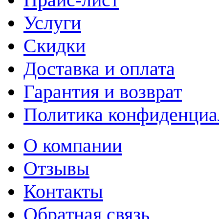
Услуги
Скидки
Доставка и оплата
Гарантия и возврат
Политика конфиденциа
О компании
Отзывы
Контакты
Обратная связь