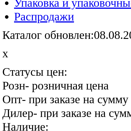
Упаковка и упаковочны
Распродажи
Каталог обновлен:08.08.2
x
Статусы цен:
Розн
- розничная цена
Опт
- при заказе на сумму
Дилер
- при заказе на сум
Наличие: