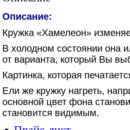
Описание:
Кружка «Хамелеон» изменяет
В холодном состоянии она и
от варианта, который Вы вы
Картинка, которая печатаетс
Ели же кружку нагреть, напр
основной цвет фона станов
становится видимым.
Прайс-лист