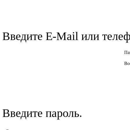
Введите E-Mail или телеф
Па
Во
Введите пароль.