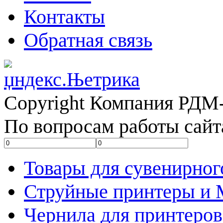
Контакты
Обратная связь
Copyright Компания РДМ-
По вопросам работы сайт
Товары для сувенирног
Струйные принтеры и
Чернила для принтеров