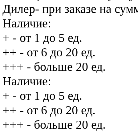
Дилер
- при заказе на сум
Наличие:
+
- от 1 до 5 ед.
++
- от 6 до 20 ед.
+++
- больше 20 ед.
Наличие:
+
- от 1 до 5 ед.
++
- от 6 до 20 ед.
+++
- больше 20 ед.