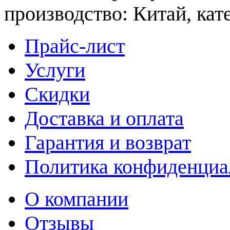
производство: Китай, кат
Прайс-лист
Услуги
Скидки
Доставка и оплата
Гарантия и возврат
Политика конфиденциа
О компании
Отзывы