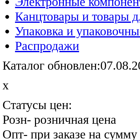
Электронные компоне
Канцтовары и товары д
Упаковка и упаковочны
Распродажи
Каталог обновлен:07.08.2
x
Статусы цен:
Розн
- розничная цена
Опт
- при заказе на сумму