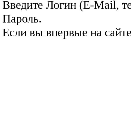
Введите Логин (E-Mail, т
Пароль.
Если вы впервые на сайт