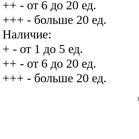
++
- от 6 до 20 ед.
+++
- больше 20 ед.
Наличие:
+
- от 1 до 5 ед.
++
- от 6 до 20 ед.
+++
- больше 20 ед.