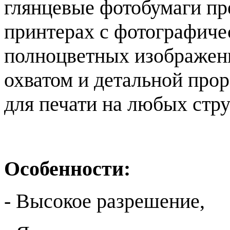
глянцевые фотобумаги пр
принтерах с фотографиче
полноцветных изображен
охватом и детальной про
для печати на любых стр
Особенности:
- Высокое разрешение,