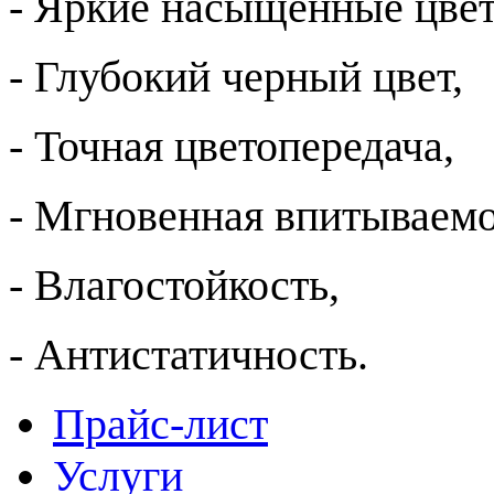
- Яркие насыщенные цвет
- Глубокий черный цвет,
- Точная цветопередача,
- Мгновенная впитываемо
- Влагостойкость,
- Антистатичность.
Прайс-лист
Услуги