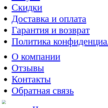
Скидки
Доставка и оплата
Гарантия и возврат
Политика конфиденциа
О компании
Отзывы
Контакты
Обратная связь