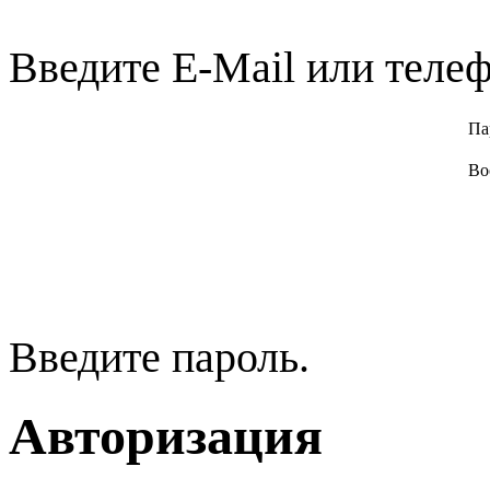
Введите E-Mail или телеф
Па
Во
Введите пароль.
Авторизация