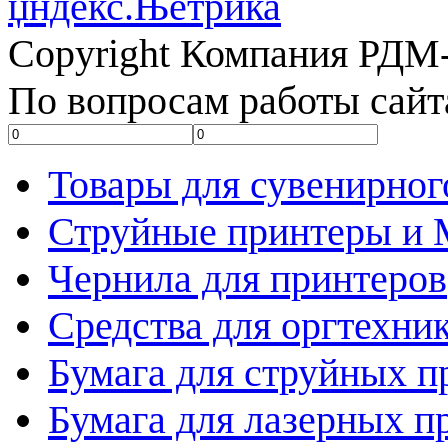
Copyright Компания РДМ-
По вопросам работы сайт
Товары для сувенирног
Струйные принтеры и
Чернила для принтеров
Средства для оргтехни
Бумага для струйных п
Бумага для лазерных п