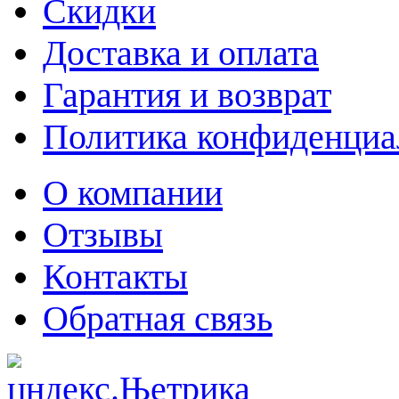
Скидки
Доставка и оплата
Гарантия и возврат
Политика конфиденциа
О компании
Отзывы
Контакты
Обратная связь