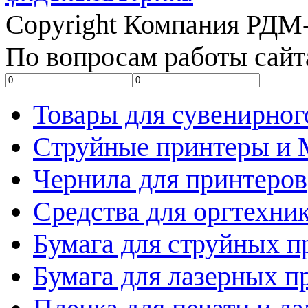
Copyright Компания РДМ-
По вопросам работы сайт
Товары для сувенирног
Струйные принтеры и
Чернила для принтеров
Средства для оргтехни
Бумага для струйных п
Бумага для лазерных п