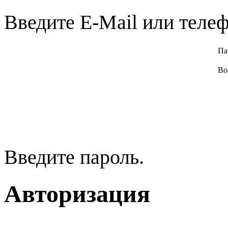
Введите E-Mail или телеф
Па
Во
Введите пароль.
Авторизация