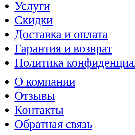
Услуги
Скидки
Доставка и оплата
Гарантия и возврат
Политика конфиденциа
О компании
Отзывы
Контакты
Обратная связь