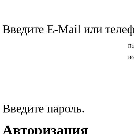
Введите E-Mail или телеф
Па
Во
Введите пароль.
Авторизация