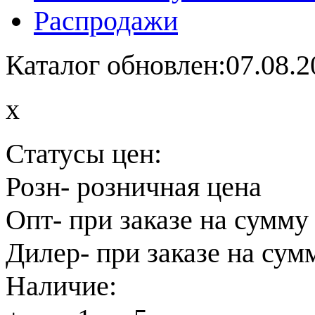
Распродажи
Каталог обновлен:07.08.2
x
Статусы цен:
Розн
- розничная цена
Опт
- при заказе на сумму
Дилер
- при заказе на сум
Наличие: