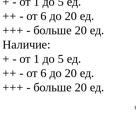
+
- от 1 до 5 ед.
++
- от 6 до 20 ед.
+++
- больше 20 ед.
Наличие:
+
- от 1 до 5 ед.
++
- от 6 до 20 ед.
+++
- больше 20 ед.