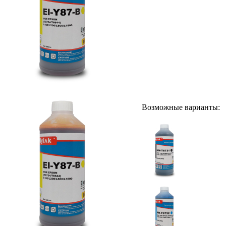
Возможные варианты: