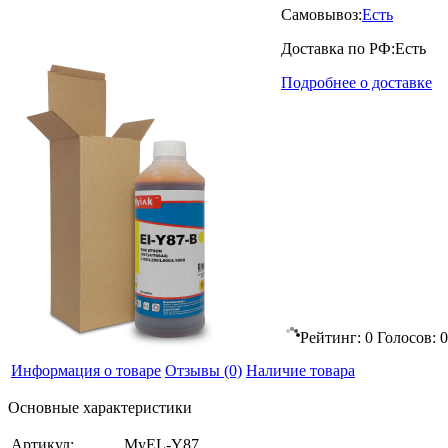
Самовывоз:
Есть
Доставка по РФ:
Есть
Подробнее о доставке
Рейтинг:
0
Голосов:
0
Информация о товаре
Отзывы
(0)
Наличие товара
Основные характеристики
Артикул:
MyEL-Y87