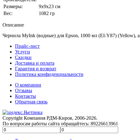
Размеры:
9x9x23 см
Вес:
1082 гр
Описание
Чернила MyInk (водные) для Epson, 1000 мл (EI-Y87) (Yellow),
Прайс-лист
Услуги
Скидки
Доставка и оплата
Гарантия и возврат
Политика конфиденциальности
О компании
Отзывы
Контакты
Обратная связь
Copyright Компания РДМ-Киров, 2006-2026.
По вопросам работы сайта обращайтесь: 89226613961