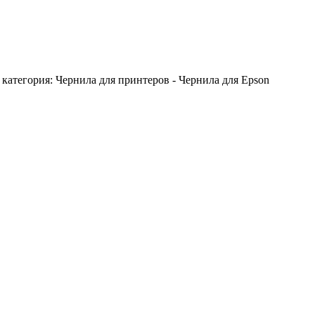
 категория: Чернила для принтеров - Чернила для Epson