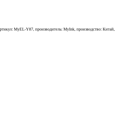
 артикул: MyEL-Y87, производитель: MyInk, производство: Китай,