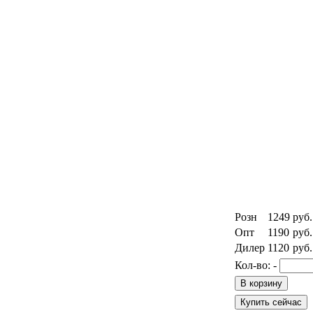
Розн
1249
руб.
Опт
1190
руб.
Дилер
1120
руб.
Кол-во:
-