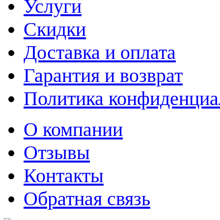
Услуги
Скидки
Доставка и оплата
Гарантия и возврат
Политика конфиденциа
О компании
Отзывы
Контакты
Обратная связь