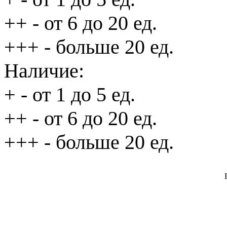
++
- от 6 до 20 ед.
+++
- больше 20 ед.
Наличие:
+
- от 1 до 5 ед.
++
- от 6 до 20 ед.
+++
- больше 20 ед.