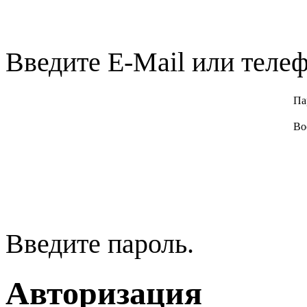
Введите E-Mail или телеф
Па
Во
Введите пароль.
Авторизация