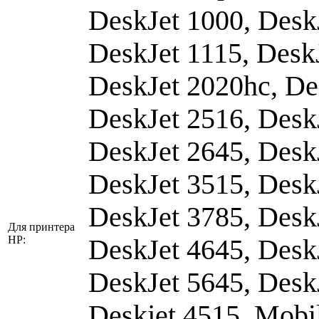
DeskJet 1000, Desk
DeskJet 1115, Desk
DeskJet 2020hc, De
DeskJet 2516, Desk
DeskJet 2645, Desk
DeskJet 3515, Desk
DeskJet 3785, Desk
Для принтера
HP:
DeskJet 4645, Desk
DeskJet 5645, Desk
Deskjet 4515, Mobil