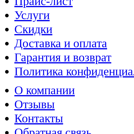
Прайс-лист
Услуги
Скидки
Доставка и оплата
Гарантия и возврат
Политика конфиденциа
О компании
Отзывы
Контакты
Обратная связь