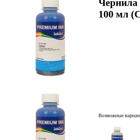
Чернила 
100 мл (
Возможные вариан