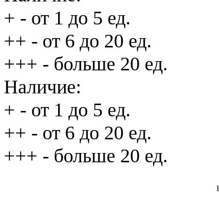
+
- от 1 до 5 ед.
++
- от 6 до 20 ед.
+++
- больше 20 ед.
Наличие:
+
- от 1 до 5 ед.
++
- от 6 до 20 ед.
+++
- больше 20 ед.