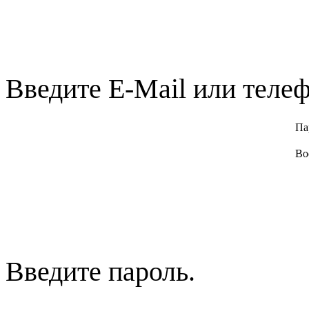
Введите E-Mail или телеф
Па
Во
Введите пароль.