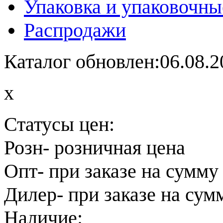
Упаковка и упаковочны
Распродажи
Каталог обновлен:06.08.2
x
Статусы цен:
Розн
- розничная цена
Опт
- при заказе на сумму
Дилер
- при заказе на сум
Наличие: