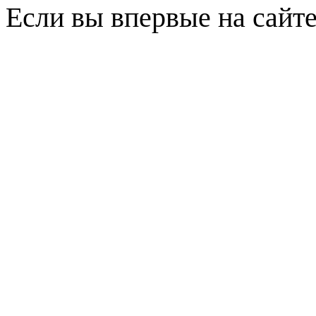
Если вы впервые на сайт