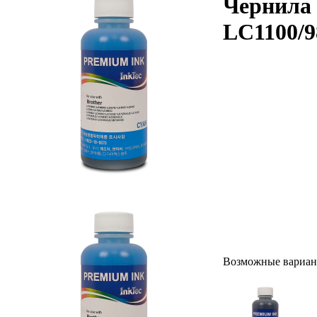
Чернила 
LC1100/98
Возможные вариан