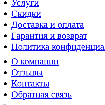
Услуги
Скидки
Доставка и оплата
Гарантия и возврат
Политика конфиденциа
О компании
Отзывы
Контакты
Обратная связь