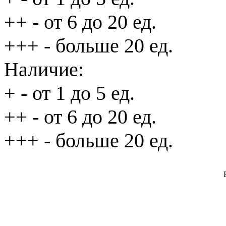
++
- от 6 до 20 ед.
+++
- больше 20 ед.
Наличие:
+
- от 1 до 5 ед.
++
- от 6 до 20 ед.
+++
- больше 20 ед.