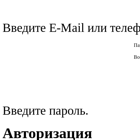
Введите E-Mail или телеф
Па
Во
Введите пароль.
Авторизация