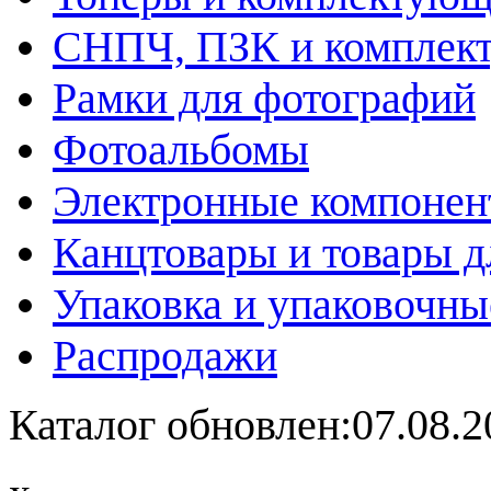
СНПЧ, ПЗК и комплек
Рамки для фотографий
Фотоальбомы
Электронные компоне
Канцтовары и товары д
Упаковка и упаковочны
Распродажи
Каталог обновлен:07.08.2