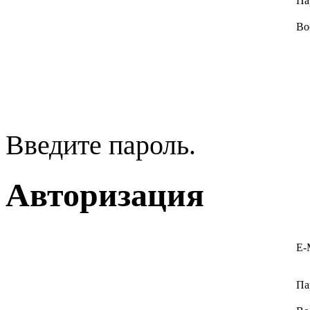
Па
Во
Введите пароль.
Авторизация
E-
Па