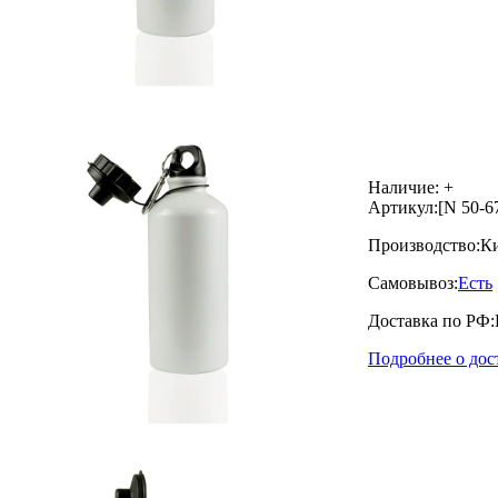
Наличие:
+
Артикул:
[N 50-6
Производство:
К
Самовывоз:
Есть
Доставка по РФ:
Подробнее о дос