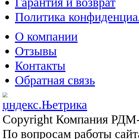
Гарантия и возврат
Политика конфиденциа
О компании
Отзывы
Контакты
Обратная связь
Copyright Компания РДМ-
По вопросам работы сайт