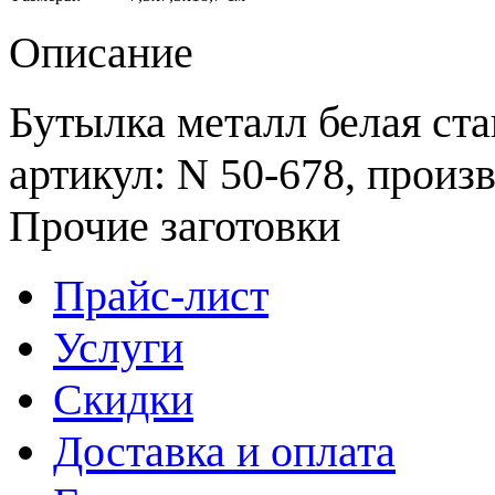
Описание
Бутылка металл белая ст
артикул: N 50-678, произв
Прочие заготовки
Прайс-лист
Услуги
Скидки
Доставка и оплата